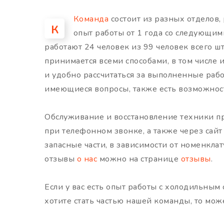
Команда
состоит из разных отделов
К
опыт работы от 1 года со следующи
работают 24 человек из 99 человек всего шт
принимается всеми способами, в том числе и
и удобно рассчитаться за выполненные рабо
имеющиеся вопросы, также есть возможност
Обслуживание и восстановление техники пр
при телефонном звонке, а также через сай
запасные части, в зависимости от номенкл
отзывы
о нас
можно на странице
отзывы
.
Если у вас есть опыт работы с холодильны
хотите стать частью нашей команды, то мо