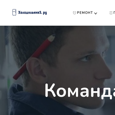
РЕМОНТ
Команд