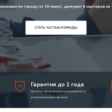
ыезжаем по городу от 15 минут, дежурят 6 мастеров из 
СТАТЬ ЧАСТЬЮ КОМНДЫ
Гарантия до 1 года
На весь произведенный ремонт и
установленные детали