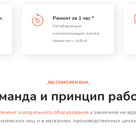
и
Ремонт за 1 час *
Негабаритные
комплектующие мастер
привозит с собой
_МЫ ПОМОЖЕМ ВАМ_
манда и принцип раб
ремонт холодильного оборудования
у заказчика на адр
физических лиц и в магазинах, производственных цеха