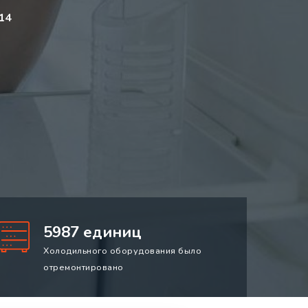
14
5987 единиц
Холодильного оборудования было
отремонтировано