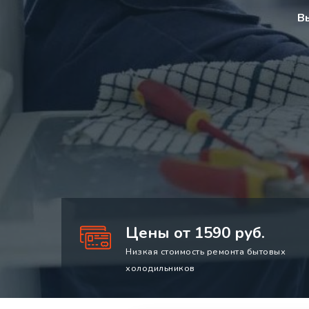
В
Цены от 1590 руб.
Низкая стоимость ремонта бытовых
холодильников