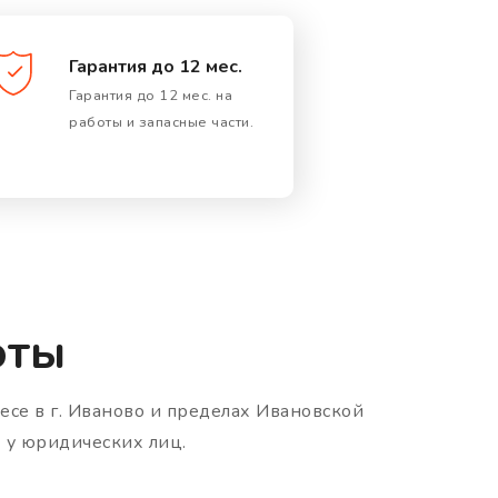
Гарантия до 12 мес.
Гарантия до 12 мес. на
работы и запасные части.
оты
есе в г. Иваново и пределах Ивановской
х у юридических лиц.