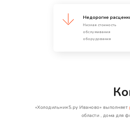
Недорогие расценк
Низкая стоимость
обслуживания
оборудования
Ко
«Холодильник5.ру Иваново» выполняет
области , дома для 