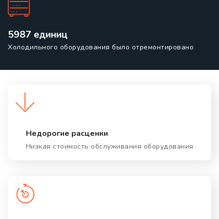
5987 единиц
Холодильного оборудования было отремонтировано
Недорогие расценки
Низкая стоимость обслуживания оборудования