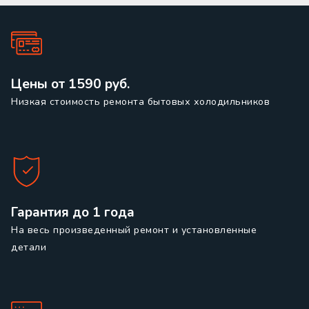
Цены от 1590 руб.
Низкая стоимость ремонта бытовых холодильников
Гарантия до 1 года
На весь произведенный ремонт и установленные
детали