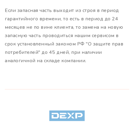
Если запасная часть выходит из строя в период
гарантийного времени, то есть в период до 24
месяцев не по вине клиента, то замена на новую
запасную часть проводиться нашим сервисом в
срок установленный законом РФ "О защите прав
потребителей" до 45 дней, при наличии
аналогичной на складе компании.