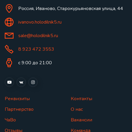
Россия, Иваново, Старокурьяновская улица, 44
ivanovo.holodilnik5.ru
sale@holodilnik5.ru
8 923 472 3553
с 9:00 до 21:00
Реквизиты
Контакты
Партнерство
О нас
ЧаВо
Вакансии
Отзывы
Команда