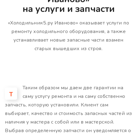
на услуги и запчасти
«Холодильник5.ру Иваново» оказывает услуги по
ремонту холодильного оборудования, а также
устанавливает новые запасные части взамен
старых вышедших из строя.
Таким образом мы даем две гарантии на
Т
саму услугу ремонта и на саму собственно
запчасть, которую установили. Клиент сам
выбирает, качество и стоимость запасных частей из
наличия у мастера с собой или в мастерской.
Выбрав определенную запчасти он уведомляется о