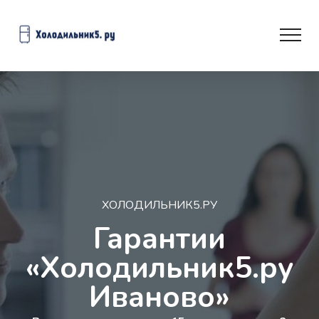
ХОЛОДИЛЬНИК5.РУ
Гарантии
«Холодильник5.ру
Иваново»