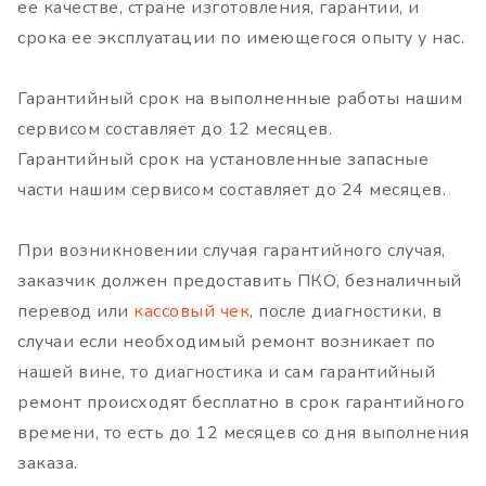
ее качестве, стране изготовления, гарантии, и
срока ее эксплуатации по имеющегося опыту у нас.
Гарантийный срок на выполненные работы нашим
сервисом составляет до 12 месяцев.
Гарантийный срок на установленные запасные
части нашим сервисом составляет до 24 месяцев.
При возникновении случая гарантийного случая,
заказчик должен предоставить ПКО, безналичный
перевод или
кассовый чек
, после диагностики, в
случаи если необходимый ремонт возникает по
нашей вине, то диагностика и сам гарантийный
ремонт происходят бесплатно в срок гарантийного
времени, то есть до 12 месяцев со дня выполнения
заказа.