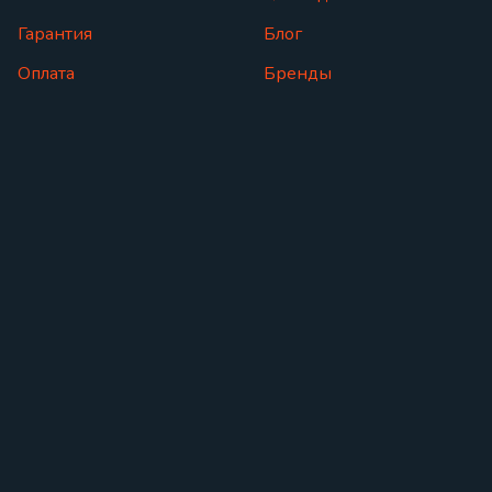
Гарантия
Блог
Оплата
Бренды