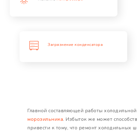
Загрязнение конденсатора
Главной составляющей работы холодильной 
морозильника
. Избыток же может способст
привести к тому, что ремонт холодильных 