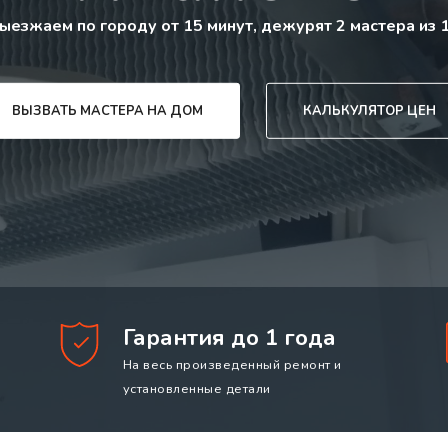
ыезжаем по городу от 15 минут, дежурят 2 мастера из 
ВЫЗВАТЬ МАСТЕРА НА ДОМ
КАЛЬКУЛЯТОР ЦЕН
Гарантия до 1 года
На весь произведенный ремонт и
установленные детали