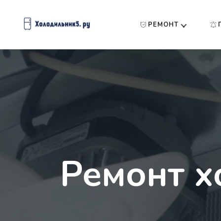
РЕМОНТ
Ремонт х