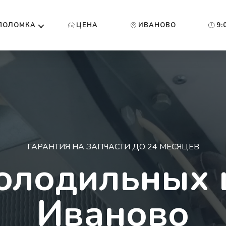
ПОЛОМКА
ЦЕНА
ИВАНОВО
9:
ГАРАНТИЯ НА ЗАПЧАСТИ ДО 24 МЕСЯЦЕВ
олодильных
Иваново