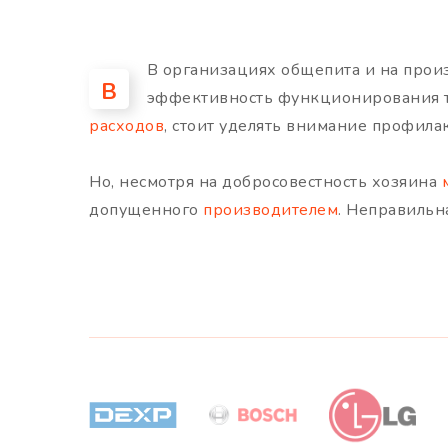
В организациях общепита и на прои
В
эффективность функционирования та
расходов
, стоит уделять внимание профил
Но, несмотря на добросовестность хозяина
допущенного
производителем
. Неправильн