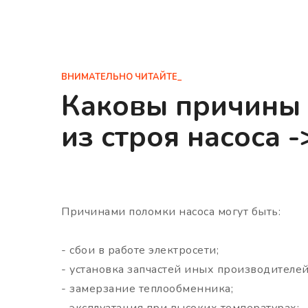
ВНИМАТЕЛЬНО ЧИТАЙТЕ_
Каковы причины
из строя насоса -
Причинами поломки насоса могут быть:
- сбои в работе электросети;
- установка запчастей иных производителей
- замерзание теплообменника;