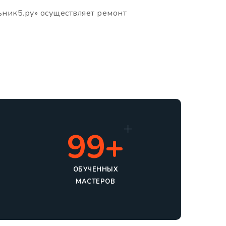
ьник5.ру» осуществляет ремонт
99+
ОБУЧЕННЫХ
МАСТЕРОВ