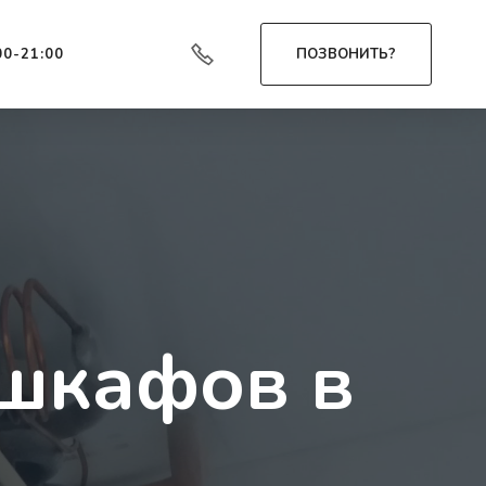
00-21:00
ПОЗВОНИТЬ?
 шкафов в