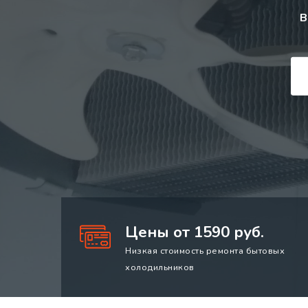
В
Цены от 1590 руб.
Низкая стоимость ремонта бытовых
холодильников