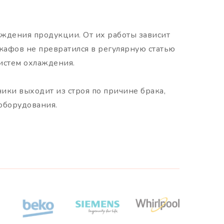
ждения продукции. От их работы зависит
афов не превратился в регулярную статью
истем охлаждения.
ники выходит из строя по причине брака,
 оборудования.