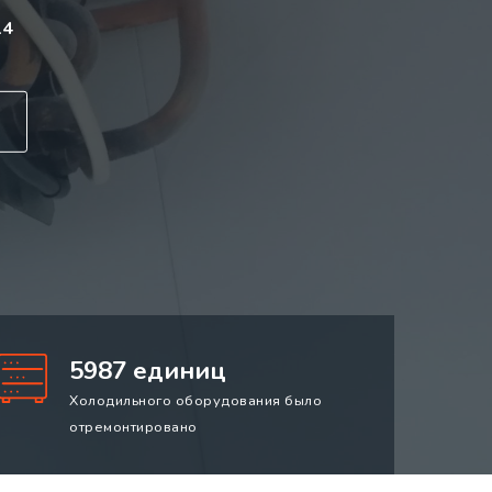
14
5987 единиц
Холодильного оборудования было
отремонтировано