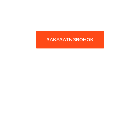
ЗАКАЗАТЬ ЗВОНОК