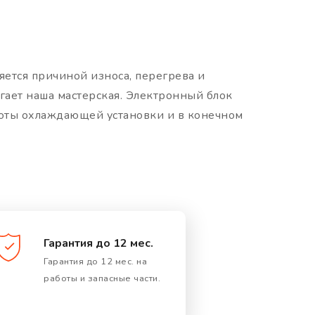
яется причиной износа, перегрева и
гает наша мастерская. Электронный блок
боты охлаждающей установки и в конечном
Гарантия до 12 мес.
Гарантия до 12 мес. на
работы и запасные части.