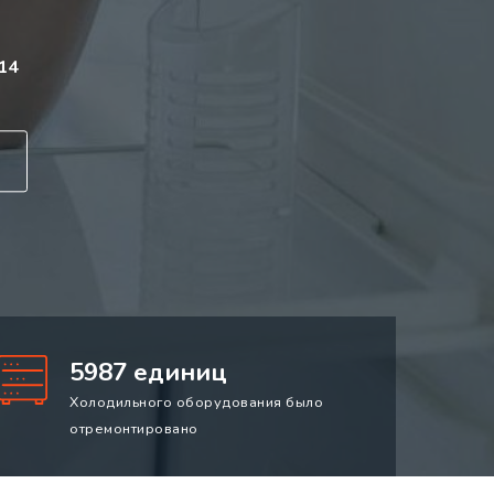
14
5987 единиц
Холодильного оборудования было
отремонтировано