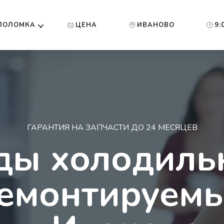
ПОЛОМКА
ЦЕНА
ИВАНОВО
9:
ГАРАНТИЯ НА ЗАПЧАСТИ ДО 24 МЕСЯЦЕВ
ды холодиль
емонтируем