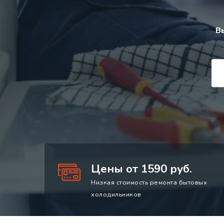
В
Цены от 1590 руб.
Низкая стоимость ремонта бытовых
холодильников