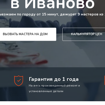
в Иваново
ыезжаем по городу от 15 минут, дежурят 9 мастеров из 
ВЫЗВАТЬ МАСТЕРА НА ДОМ
КАЛЬКУЛЯТОР ЦЕН
Гарантия до 1 года
На весь произведенный ремонт и
установленные детали