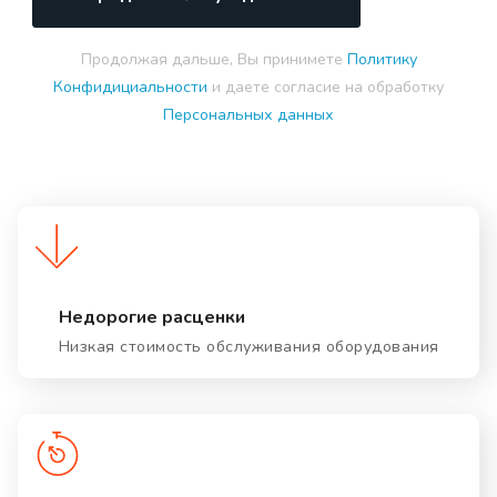
Продолжая дальше, Вы принимете
Политику
Конфидициальности
и даете согласие на обработку
Персональных данных
Недорогие расценки
Низкая стоимость обслуживания оборудования