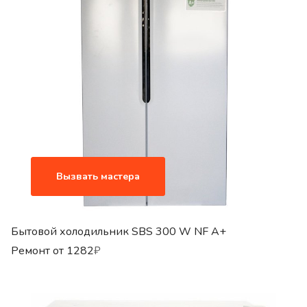
Вызвать мастера
Бытовой холодильник SBS 300 W NF A+
Ремонт от
1282
₽