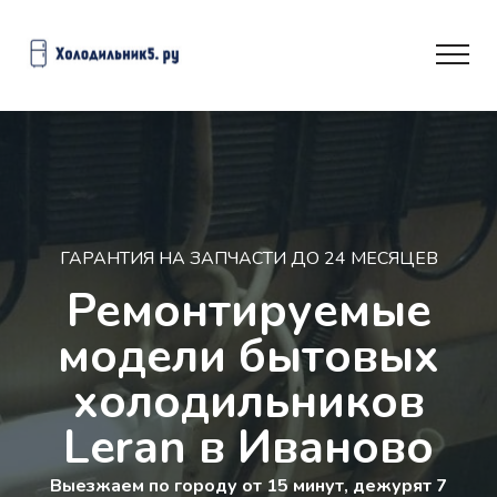
ГАРАНТИЯ НА ЗАПЧАСТИ ДО 24 МЕСЯЦЕВ
Ремонтируемые
модели бытовых
холодильников
Leran в Иваново
Выезжаем по городу от 15 минут, дежурят 7