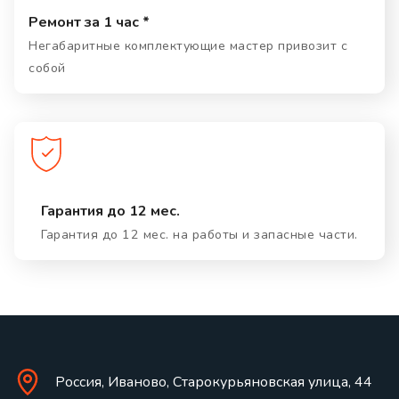
Ремонт за 1 час *
Негабаритные комплектующие мастер привозит с
собой
Гарантия до 12 мес.
Гарантия до 12 мес. на работы и запасные части.
Россия, Иваново, Старокурьяновская улица, 44