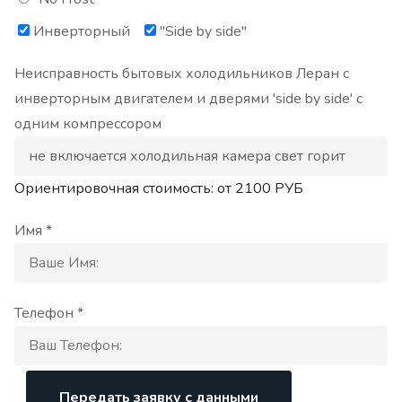
Инверторный
"Side by side"
Неисправность бытовых холодильников Леран с
инверторным двигателем и дверями 'side by side' с
одним компрессором
Ориентировочная стоимость: от
2100
РУБ
Имя *
Телефон *
Передать заявку с данными