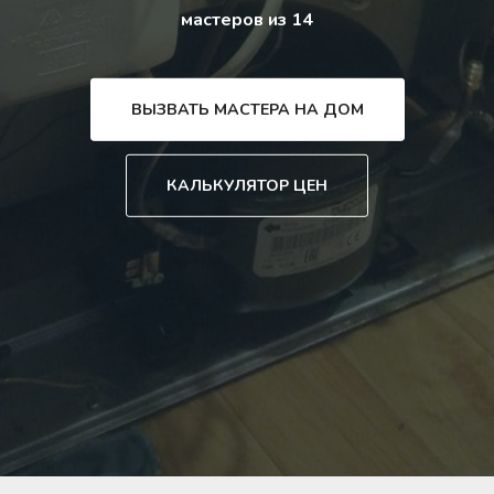
мастеров из 14
ВЫЗВАТЬ МАСТЕРА НА ДОМ
КАЛЬКУЛЯТОР ЦЕН