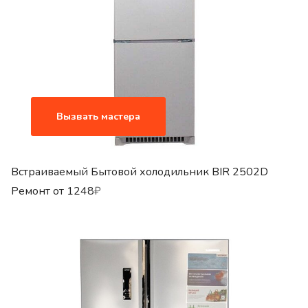
Вызвать мастера
Встраиваемый Бытовой холодильник BIR 2502D
Ремонт от
1248
₽