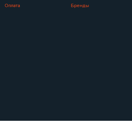
Оплата
Бренды