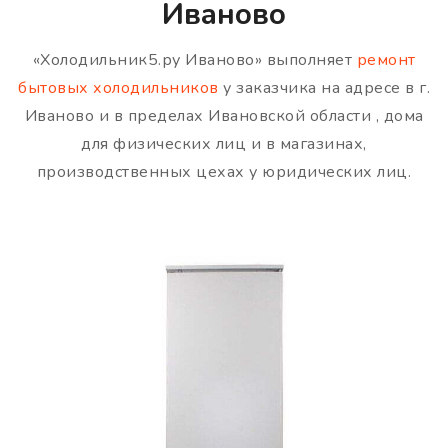
Иваново
«Холодильник5.ру Иваново» выполняет
ремонт
бытовых холодильников
у заказчика на адресе в г.
Иваново и в пределах Ивановской области , дома
для физических лиц и в магазинах,
производственных цехах у юридических лиц.