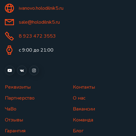
ivanovo.holodilnik5.ru
sale@holodilnik5.ru
8 923 472 3553
с 9:00 до 21:00
Реквизиты
Контакты
Партнерство
О нас
ЧаВо
Вакансии
Отзывы
Команда
Гарантия
Блог