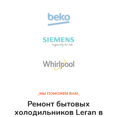
_МЫ ПОМОЖЕМ ВАМ_
Ремонт бытовых
холодильников Leran в