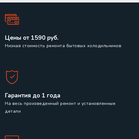
Цены от 1590 руб.
Низкая стоимость ремонта бытовых холодильников
Гарантия до 1 года
На весь произведенный ремонт и установленные
детали