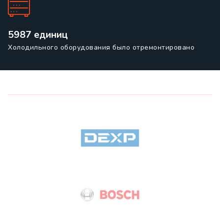
5987 единиц
Холодильного оборудования было отремонтировано