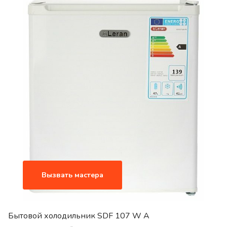
Вызвать мастера
Бытовой холодильник SDF 107 W A